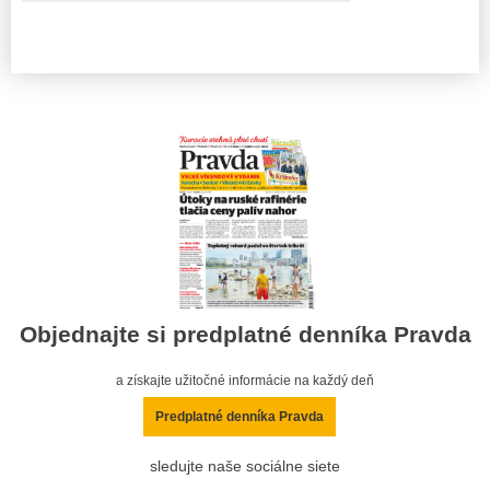
Objednajte si predplatné denníka Pravda
a získajte užitočné informácie na každý deň
Predplatné denníka Pravda
sledujte naše sociálne siete