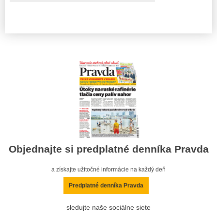
Objednajte si predplatné denníka Pravda
a získajte užitočné informácie na každý deň
Predplatné denníka Pravda
sledujte naše sociálne siete